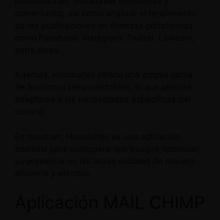
publicaciones, monitorear menciones y
comentarios, así como analizar el rendimiento
de las publicaciones en diversas plataformas
como Facebook, Instagram, Twitter, LinkedIn,
entre otras.
Además, Hootsuites ofrece una amplia gama
de funciones personalizables, lo que permite
adaptarse a las necesidades específicas del
usuario.
En resumen, Hootsuites es una aplicación
esencial para cualquiera que busque optimizar
su presencia en las redes sociales de manera
eficiente y efectiva.
Aplicación MAIL CHIMP