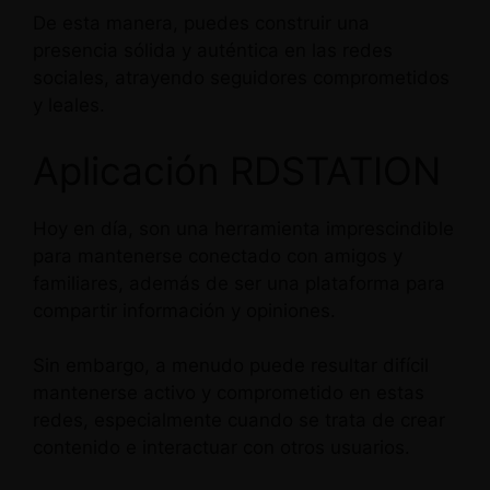
De esta manera, puedes construir una
presencia sólida y auténtica en las redes
sociales, atrayendo seguidores comprometidos
y leales.
Aplicación RDSTATION
Hoy en día, son una herramienta imprescindible
para mantenerse conectado con amigos y
familiares, además de ser una plataforma para
compartir información y opiniones.
Sin embargo, a menudo puede resultar difícil
mantenerse activo y comprometido en estas
redes, especialmente cuando se trata de crear
contenido e interactuar con otros usuarios.