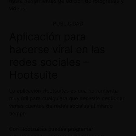
hasta herramientas de edición de fotografías y
vídeos.
PUBLICIDAD
Aplicación para
hacerse viral en las
redes sociales –
Hootsuite
La aplicación Hootsuites es una herramienta
muy útil para cualquiera que necesite gestionar
varias cuentas de redes sociales al mismo
tiempo.
Con Hootsuites puedes programar