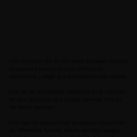
Con el mayor uso de las redes sociales, muchas
empresas y marcas buscan formas de
destacarse y llegar a una audiencia más amplia.
Una de las estrategias utilizadas es la creación
de una aplicación que pueda volverse viral en
las redes sociales.
Este tipo de aplicaciones se pueden desarrollar
de diferentes formas, desde sencillos juegos