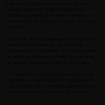
Esto puede resultar especialmente útil para
aquellos que recién están comenzando a
construir su presencia en línea y necesitan un
pequeño empujón para sentirse más motivados
y seguros.
En general, una aplicación para participar en las
redes sociales puede ser una excelente
herramienta para cualquiera que quiera ampliar
su presencia e influencia en las redes sociales,
ya sea con fines personales o profesionales.
Con la variedad de opciones disponibles en el
mercado, es posible encontrar una aplicación
que satisfaga tus necesidades específicas y te
ayude a alcanzar tus objetivos en Internet.