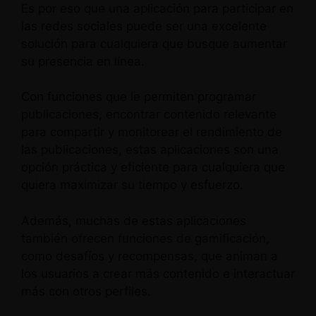
Es por eso que una aplicación para participar en
las redes sociales puede ser una excelente
solución para cualquiera que busque aumentar
su presencia en línea.
Con funciones que le permiten programar
publicaciones, encontrar contenido relevante
para compartir y monitorear el rendimiento de
las publicaciones, estas aplicaciones son una
opción práctica y eficiente para cualquiera que
quiera maximizar su tiempo y esfuerzo.
Además, muchas de estas aplicaciones
también ofrecen funciones de gamificación,
como desafíos y recompensas, que animan a
los usuarios a crear más contenido e interactuar
más con otros perfiles.