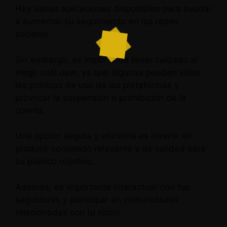
Hay varias aplicaciones disponibles para ayudar
a aumentar su seguimiento en las redes
sociales.
Sin embargo, es importante tener cuidado al
elegir cuál usar, ya que algunas pueden violar
las políticas de uso de las plataformas y
provocar la suspensión o prohibición de la
cuenta.
Una opción segura y eficiente es invertir en
producir contenido relevante y de calidad para
su público objetivo.
Además, es importante interactuar con tus
seguidores y participar en comunidades
relacionadas con tu nicho.