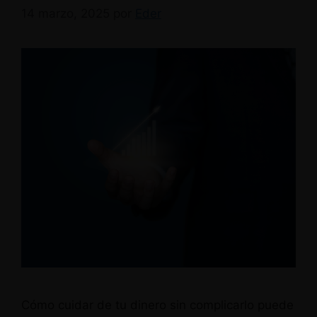
14 marzo, 2025
por
Eder
Cómo cuidar de tu dinero sin complicarlo puede