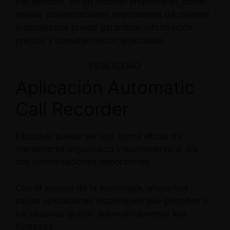
Por ejemplo, en un entorno empresarial, poder
revisar conversaciones importantes de clientes
o empleados puede garantizar información
precisa y documentación adecuada.
PUBLICIDAD
Aplicación Automatic
Call Recorder
Escuchar puede ser una forma eficaz de
mantenerse organizado y mantenerse al día
con conversaciones importantes.
Con el avance de la tecnología, ahora hay
varias aplicaciones disponibles que permiten a
los usuarios grabar automáticamente sus
llamadas.