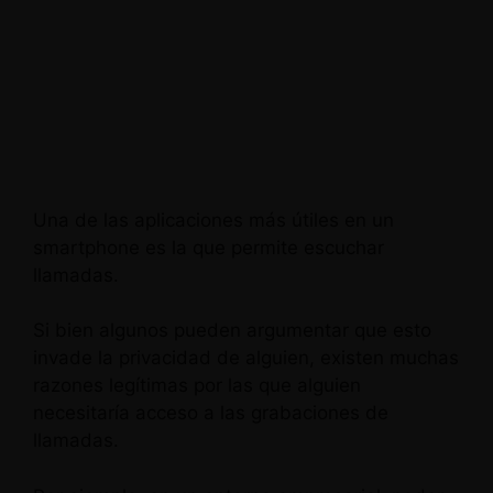
Una de las aplicaciones más útiles en un
smartphone es la que permite escuchar
llamadas.
Si bien algunos pueden argumentar que esto
invade la privacidad de alguien, existen muchas
razones legítimas por las que alguien
necesitaría acceso a las grabaciones de
llamadas.