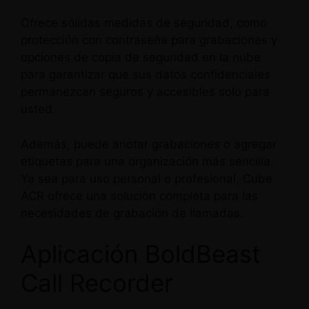
Ofrece sólidas medidas de seguridad, como
protección con contraseña para grabaciones y
opciones de copia de seguridad en la nube
para garantizar que sus datos confidenciales
permanezcan seguros y accesibles solo para
usted.
Además, puede anotar grabaciones o agregar
etiquetas para una organización más sencilla.
Ya sea para uso personal o profesional, Cube
ACR ofrece una solución completa para las
necesidades de grabación de llamadas.
Aplicación BoldBeast
Call Recorder