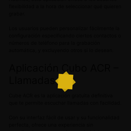
flexibilidad a la hora de seleccionar qué quieren
grabar.
Los usuarios pueden personalizar fácilmente la
configuración especificando ciertos contactos o
números de teléfono para la grabación
automática, y excluyendo otros si lo desean.
Aplicación Cubo ACR –
Llamadas
Cube ACR es la aplicación gratuita definitiva
que te permite escuchar llamadas con facilidad.
Con su interfaz fácil de usar y su funcionalidad
perfecta, ofrece una experiencia sin