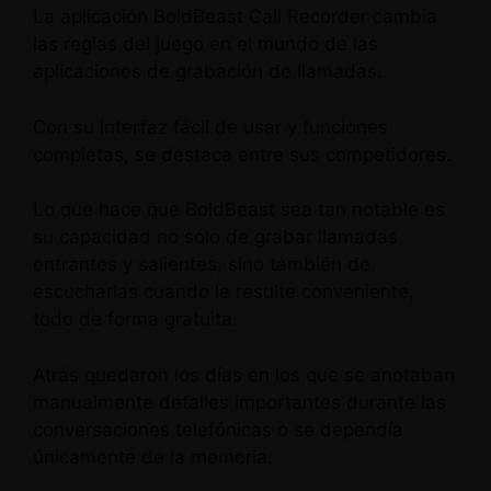
La aplicación BoldBeast Call Recorder cambia
las reglas del juego en el mundo de las
aplicaciones de grabación de llamadas.
Con su interfaz fácil de usar y funciones
completas, se destaca entre sus competidores.
Lo que hace que BoldBeast sea tan notable es
su capacidad no sólo de grabar llamadas
entrantes y salientes, sino también de
escucharlas cuando le resulte conveniente,
todo de forma gratuita.
Atrás quedaron los días en los que se anotaban
manualmente detalles importantes durante las
conversaciones telefónicas o se dependía
únicamente de la memoria.