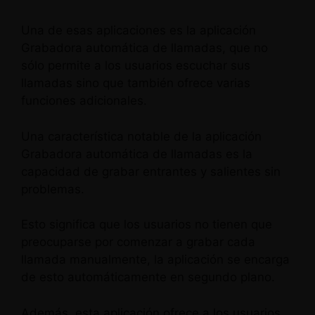
Una de esas aplicaciones es la aplicación
Grabadora automática de llamadas, que no
sólo permite a los usuarios escuchar sus
llamadas sino que también ofrece varias
funciones adicionales.
Una característica notable de la aplicación
Grabadora automática de llamadas es la
capacidad de grabar entrantes y salientes sin
problemas.
Esto significa que los usuarios no tienen que
preocuparse por comenzar a grabar cada
llamada manualmente, la aplicación se encarga
de esto automáticamente en segundo plano.
Además, esta aplicación ofrece a los usuarios