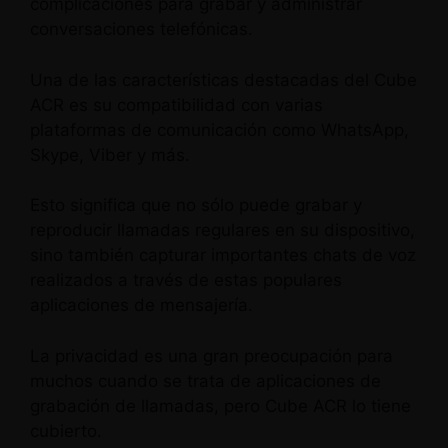
complicaciones para grabar y administrar
conversaciones telefónicas.
Una de las características destacadas del Cube
ACR es su compatibilidad con varias
plataformas de comunicación como WhatsApp,
Skype, Viber y más.
Esto significa que no sólo puede grabar y
reproducir llamadas regulares en su dispositivo,
sino también capturar importantes chats de voz
realizados a través de estas populares
aplicaciones de mensajería.
La privacidad es una gran preocupación para
muchos cuando se trata de aplicaciones de
grabación de llamadas, pero Cube ACR lo tiene
cubierto.