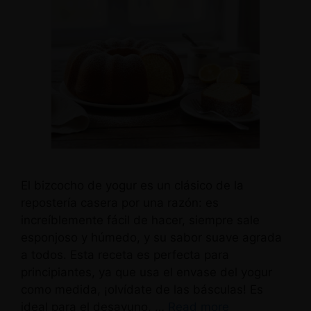
El bizcocho de yogur es un clásico de la
repostería casera por una razón: es
increíblemente fácil de hacer, siempre sale
esponjoso y húmedo, y su sabor suave agrada
a todos. Esta receta es perfecta para
principiantes, ya que usa el envase del yogur
como medida, ¡olvídate de las básculas! Es
ideal para el desayuno, …
Read more