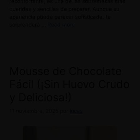
reconfortante, es una de las sobremesas más
queridas y sencillas de preparar. Aunque su
apariencia puede parecer sofisticada, te
sorprenderá …
Read more
Mousse de Chocolate
Fácil (¡Sin Huevo Crudo
y Deliciosa!)
11 noviembre, 2025
por
lucas