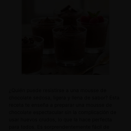
¿Quién puede resistirse a una mousse de
chocolate sedosa, ligera y llena de sabor? Esta
receta te enseña a preparar una mousse de
chocolate espectacular sin la complicación de
usar huevos crudos, lo que la hace perfecta
para todos. Es sorprendentemente fácil de