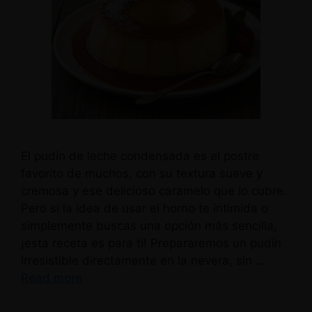
El pudín de leche condensada es el postre
favorito de muchos, con su textura suave y
cremosa y ese delicioso caramelo que lo cubre.
Pero si la idea de usar el horno te intimida o
simplemente buscas una opción más sencilla,
¡esta receta es para ti! Prepararemos un pudín
irresistible directamente en la nevera, sin …
Read more