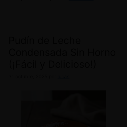
Pudín de Leche
Condensada Sin Horno
(¡Fácil y Delicioso!)
31 octubre, 2025
por
lucas