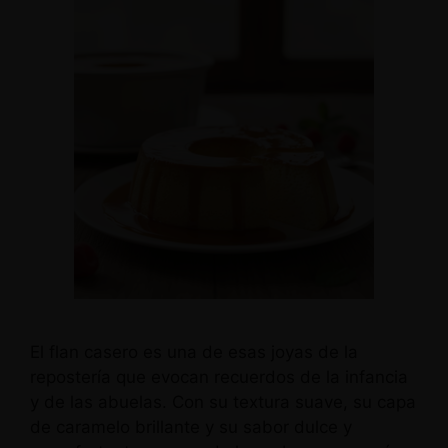
El flan casero es una de esas joyas de la
repostería que evocan recuerdos de la infancia
y de las abuelas. Con su textura suave, su capa
de caramelo brillante y su sabor dulce y