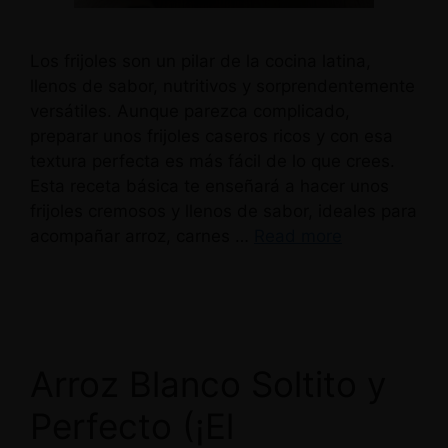
Los frijoles son un pilar de la cocina latina,
llenos de sabor, nutritivos y sorprendentemente
versátiles. Aunque parezca complicado,
preparar unos frijoles caseros ricos y con esa
textura perfecta es más fácil de lo que crees.
Esta receta básica te enseñará a hacer unos
frijoles cremosos y llenos de sabor, ideales para
acompañar arroz, carnes …
Read more
Arroz Blanco Soltito y
Perfecto (¡El