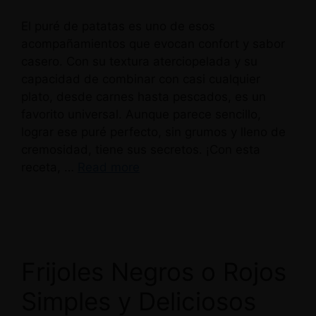
El puré de patatas es uno de esos
acompañamientos que evocan confort y sabor
casero. Con su textura aterciopelada y su
capacidad de combinar con casi cualquier
plato, desde carnes hasta pescados, es un
favorito universal. Aunque parece sencillo,
lograr ese puré perfecto, sin grumos y lleno de
cremosidad, tiene sus secretos. ¡Con esta
receta, …
Read more
Frijoles Negros o Rojos
Simples y Deliciosos