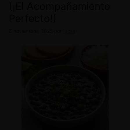
(¡El Acompañamiento
Perfecto!)
3 noviembre, 2025
por
lucas