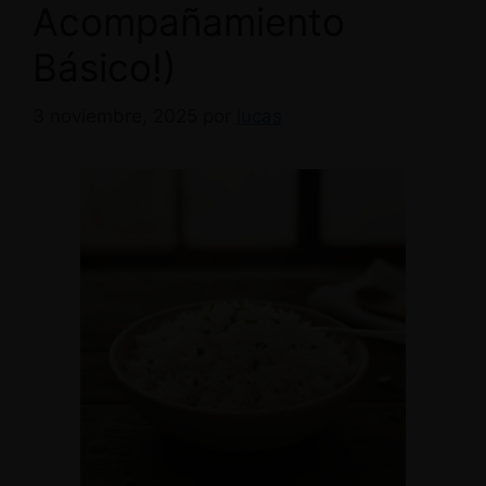
Acompañamiento
Básico!)
3 noviembre, 2025
por
lucas