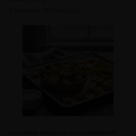
3 noviembre, 2025
por
lucas
Las patatas asadas son el acompañamiento