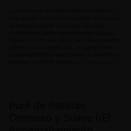
La farofa es un acompañamiento tradicional y
muy querido en la cocina brasileña, famosa por
su textura crujiente y su sabor único que
complementa perfectamente carnes asadas,
frijoles y mucho más. Si nunca la has probado o
piensas que es complicada, ¡prepárate para
sorprenderte! Esta receta simple te enseñará a
preparar una farofa deliciosa y …
Read more
Puré de Patatas
Cremoso y Suave (¡El
Acompañamiento