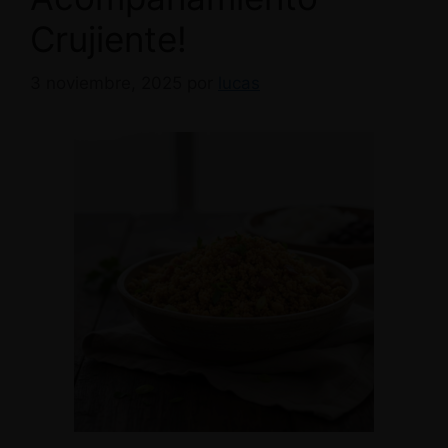
Crujiente!
3 noviembre, 2025
por
lucas