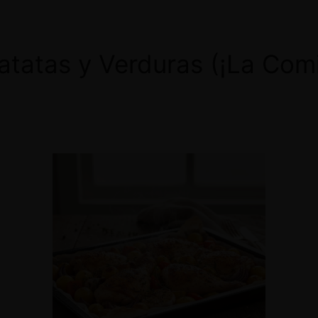
Patatas y Verduras (¡La Com