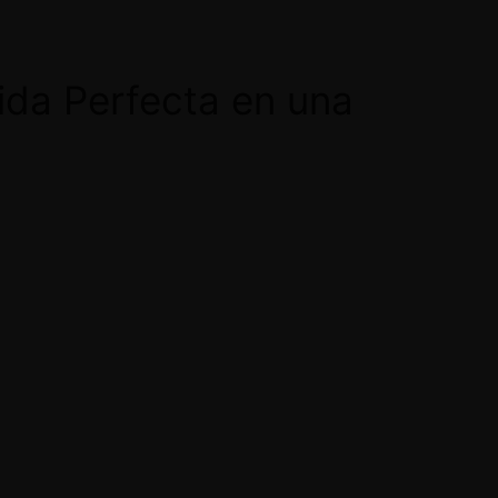
ida Perfecta en una