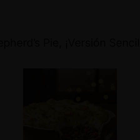
pherd’s Pie, ¡Versión Sencil