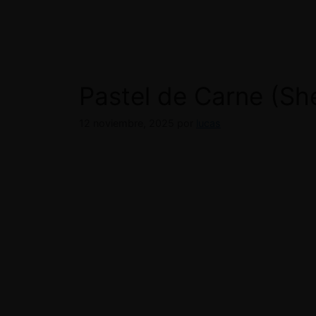
Pastel de Carne (She
12 noviembre, 2025
por
lucas