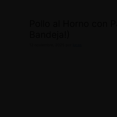
Pollo al Horno con 
Bandeja!)
12 noviembre, 2025
por
lucas