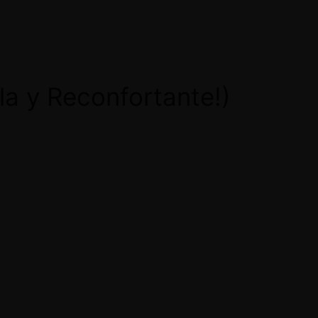
la y Reconfortante!)