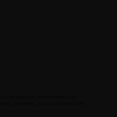
ón: es delicioso, reconfortante y se
ante y vegetales, todo cocido junto para