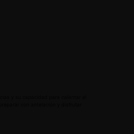
ecias y su capacidad para calentar el
preparar con antelación y disfrutar