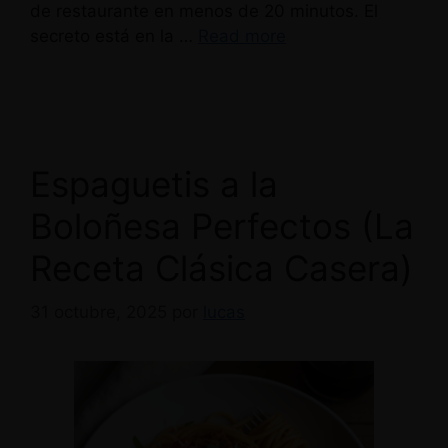
de restaurante en menos de 20 minutos. El
secreto está en la …
Read more
Espaguetis a la
Boloñesa Perfectos (La
Receta Clásica Casera)
31 octubre, 2025
por
lucas