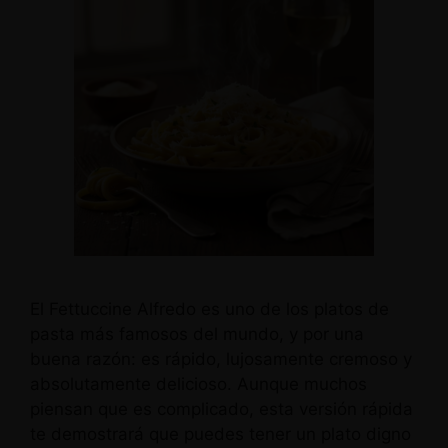
El Fettuccine Alfredo es uno de los platos de
pasta más famosos del mundo, y por una
buena razón: es rápido, lujosamente cremoso y
absolutamente delicioso. Aunque muchos
piensan que es complicado, esta versión rápida
te demostrará que puedes tener un plato digno