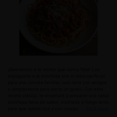
¡Bienvenido a la receta que nunca falla! Los
espaguetis a la boloñesa son el plato perfecto
para una comida familiar, una cena con amigos
o simplemente para darte un gusto. Con esta
receta clásica, te enseñaré a preparar una salsa
boloñesa llena de sabor, cocinada a fuego lento
para que quede rica y con cuerpo. …
Read more