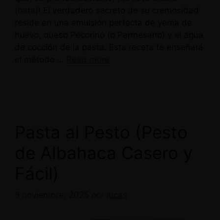
(nata)! El verdadero secreto de su cremosidad
reside en una emulsión perfecta de yema de
huevo, queso Pecorino (o Parmesano) y el agua
de cocción de la pasta. Esta receta te enseñará
el método …
Read more
Pasta al Pesto (Pesto
de Albahaca Casero y
Fácil)
5 noviembre, 2025
por
lucas