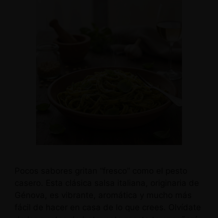
Pocos sabores gritan “fresco” como el pesto
casero. Esta clásica salsa italiana, originaria de
Génova, es vibrante, aromática y mucho más
fácil de hacer en casa de lo que crees. Olvídate