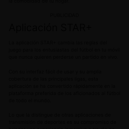
la comodidad de tu hogar.
PUBLICIDAD
Aplicación STAR+
La aplicación STAR+ cambia las reglas del
juego para los entusiastas del fútbol en tu móvil
que nunca quieren perderse un partido en vivo.
Con su interfaz fácil de usar y su amplia
cobertura de las principales ligas, esta
aplicación se ha convertido rápidamente en la
plataforma preferida de los aficionados al fútbol
de todo el mundo.
Lo que la distingue de otras aplicaciones de
transmisión de deportes es su compromiso de