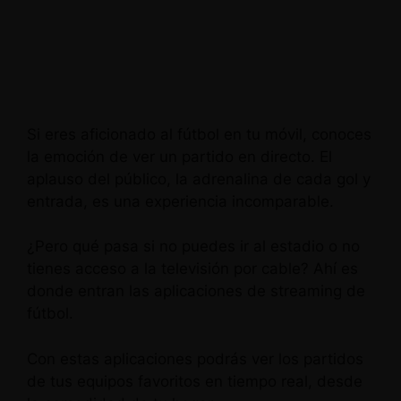
Si eres aficionado al fútbol en tu móvil, ​​conoces
la emoción de ver un partido en directo. El
aplauso del público, la adrenalina de cada gol y
entrada, es una experiencia incomparable.
¿Pero qué pasa si no puedes ir al estadio o no
tienes acceso a la televisión por cable? Ahí es
donde entran las aplicaciones de streaming de
fútbol.
Con estas aplicaciones podrás ver los partidos
de tus equipos favoritos en tiempo real, desde