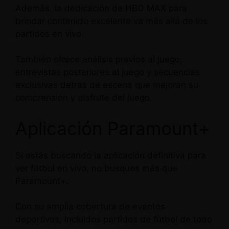
Además, la dedicación de HBO MAX para
brindar contenido excelente va más allá de los
partidos en vivo.
También ofrece análisis previos al juego,
entrevistas posteriores al juego y secuencias
exclusivas detrás de escena que mejoran su
comprensión y disfrute del juego.
Aplicación Paramount+
Si estás buscando la aplicación definitiva para
ver fútbol en vivo, no busques más que
Paramount+.
Con su amplia cobertura de eventos
deportivos, incluidos partidos de fútbol de todo