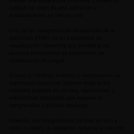
brindar una experiencia inmersiva a través de
calidad de video de alta definición y
actualizaciones en tiempo real.
Una de las características destacadas de la
aplicación STAR+ es su experiencia de
visualización interactiva que permite a los
usuarios personalizar su experiencia de
visualización de juegos.
Si eres un fanático acérrimo o simplemente un
espectador ocasional, puedes elegir entre
múltiples ángulos de cámara, repeticiones y
estadísticas detalladas que mejoran tu
comprensión y disfrute del juego.
Además, con integraciones de chat en vivo y
redes sociales, la aplicación fomenta un sentido