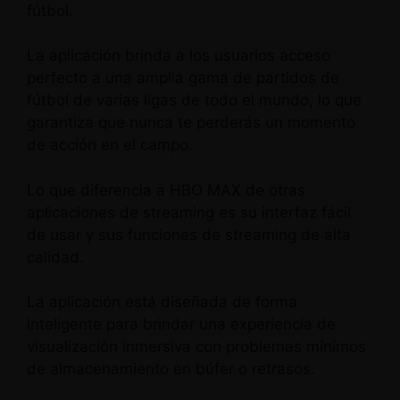
fútbol.
La aplicación brinda a los usuarios acceso
perfecto a una amplia gama de partidos de
fútbol de varias ligas de todo el mundo, lo que
garantiza que nunca te perderás un momento
de acción en el campo.
Lo que diferencia a HBO MAX de otras
aplicaciones de streaming es su interfaz fácil
de usar y sus funciones de streaming de alta
calidad.
La aplicación está diseñada de forma
inteligente para brindar una experiencia de
visualización inmersiva con problemas mínimos
de almacenamiento en búfer o retrasos.