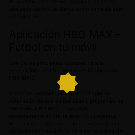
de comunidad entre los fanáticos, haciendo
que cada partido se sienta como parte de algo
más grande.
Aplicación HBO MAX –
Fútbol en tu móvil
Una de las principales opciones para la
transmisión de fútbol en vivo es la aplicación
HBO MAX.
Si bien es conocido principalmente por su
extensa biblioteca de películas y programas de
televisión, HBO MAX ha ampliado
recientemente su oferta para incluir eventos
deportivos en vivo, lo que la convierte en una
aplicación imprescindible para los fanáticos del