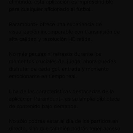
el mundo, esta aplicación es imprescindible
para cualquier aficionado al fútbol.
Paramount+ ofrece una experiencia de
visualización incomparable con transmisión de
alta calidad y resolución HD nítida.
No más pausas ni retrasos durante los
momentos cruciales del juego: ahora puedes
disfrutar de cada gol, entrada y momento
emocionante en tiempo real.
Una de las características destacadas de la
aplicación Paramount+ es su amplia biblioteca
de contenido bajo demanda.
No sólo podrás estar al día de los partidos en
directo, sino que también podrás tener acceso