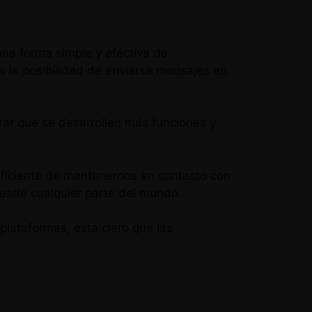
una forma simple y efectiva de
s la posibilidad de enviarse mensajes en
rar que se desarrollen más funciones y
eficiente de mantenernos en contacto con
esde cualquier parte del mundo.
plataformas, está claro que las