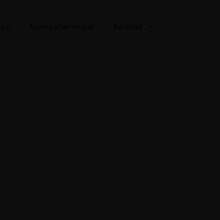
ess
Acompañamientos
Receitas