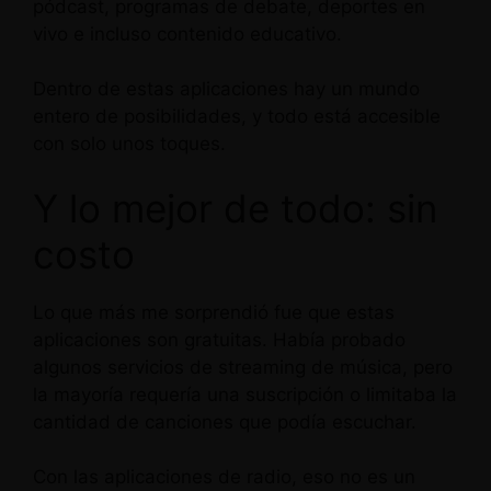
pódcast, programas de debate, deportes en
vivo e incluso contenido educativo.
Dentro de estas aplicaciones hay un mundo
entero de posibilidades, y todo está accesible
con solo unos toques.
Y lo mejor de todo: sin
costo
Lo que más me sorprendió fue que estas
aplicaciones son gratuitas. Había probado
algunos servicios de streaming de música, pero
la mayoría requería una suscripción o limitaba la
cantidad de canciones que podía escuchar.
Con las aplicaciones de radio, eso no es un