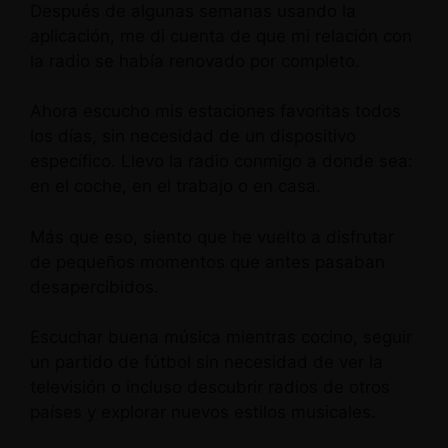
Después de algunas semanas usando la
aplicación, me di cuenta de que mi relación con
la radio se había renovado por completo.
Ahora escucho mis estaciones favoritas todos
los días, sin necesidad de un dispositivo
específico. Llevo la radio conmigo a donde sea:
en el coche, en el trabajo o en casa.
Más que eso, siento que he vuelto a disfrutar
de pequeños momentos que antes pasaban
desapercibidos.
Escuchar buena música mientras cocino, seguir
un partido de fútbol sin necesidad de ver la
televisión o incluso descubrir radios de otros
países y explorar nuevos estilos musicales.