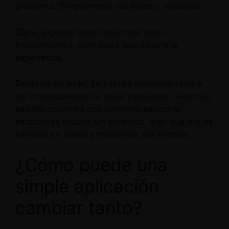
problema. Simplemente las abres y escuchas.
Claro, algunas tienen anuncios entre
transmisiones, pero nada que arruine la
experiencia.
Después de todo, ya estaba acostumbrado a
los comerciales en la radio tradicional. Además,
existen opciones que permiten escuchar
estaciones incluso sin conexión, algo que me ha
salvado en viajes y momentos sin internet.
¿Cómo puede una
simple aplicación
cambiar tanto?