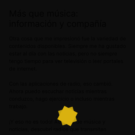
Más que música:
información y compañía
Otra cosa que me impresionó fue la variedad de
contenidos disponibles. Siempre me ha gustado
estar al día con las noticias, pero no siempre
tengo tiempo para ver televisión o leer portales
de internet.
Con las aplicaciones de radio, eso cambió.
Ahora puedo escuchar noticias mientras
conduzco, hago ejercicio o incluso mientras
trabajo.
¡Y eso no es todo! Además de música y
noticias, descubrí radios que transmiten