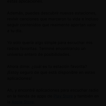
estas aplicaciones.
Además, puedes descubrir nuevas estaciones,
revivir canciones que marcaron tu vida e incluso
seguir contenidos que realmente aportan valor
a tu día.
Yo solo quería algo simple para escuchar mis
radios favoritas. Terminé encontrando un
universo entero de posibilidades.
Ahora dime: ¿cuál es tu estación favorita?
¡Estoy seguro de que está disponible en estas
aplicaciones!
Ah, y encontré aplicaciones para escuchar radio
en la tienda de apps de
Play Store
y también en
la
Apple Store
.