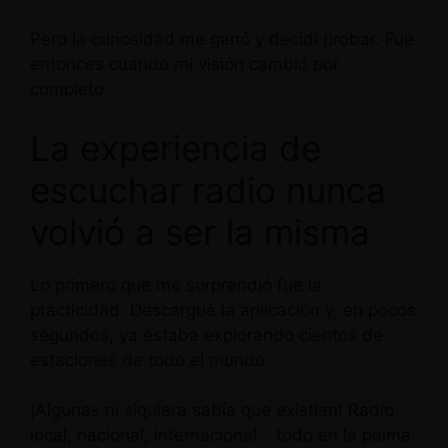
Pero la curiosidad me ganó y decidí probar. Fue
entonces cuando mi visión cambió por
completo.
La experiencia de
escuchar radio nunca
volvió a ser la misma
Lo primero que me sorprendió fue la
practicidad. Descargué la aplicación y, en pocos
segundos, ya estaba explorando cientos de
estaciones de todo el mundo.
¡Algunas ni siquiera sabía que existían! Radio
local, nacional, internacional… todo en la palma