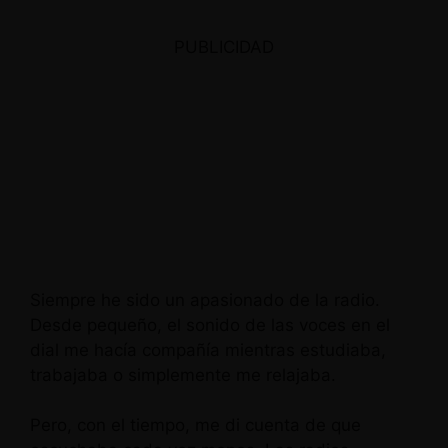
PUBLICIDAD
Siempre he sido un apasionado de la radio.
Desde pequeño, el sonido de las voces en el
dial me hacía compañía mientras estudiaba,
trabajaba o simplemente me relajaba.
Pero, con el tiempo, me di cuenta de que