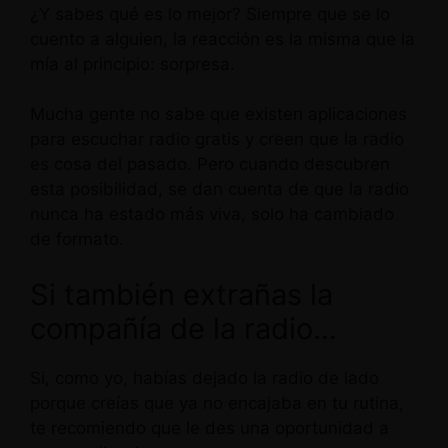
¿Y sabes qué es lo mejor? Siempre que se lo
cuento a alguien, la reacción es la misma que la
mía al principio: sorpresa.
Mucha gente no sabe que existen aplicaciones
para escuchar radio gratis y creen que la radio
es cosa del pasado. Pero cuando descubren
esta posibilidad, se dan cuenta de que la radio
nunca ha estado más viva, solo ha cambiado
de formato.
Si también extrañas la
compañía de la radio…
Si, como yo, habías dejado la radio de lado
porque creías que ya no encajaba en tu rutina,
te recomiendo que le des una oportunidad a