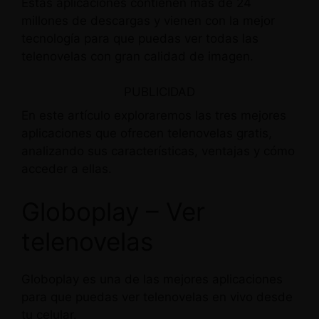
Estas aplicaciones contienen más de 24
millones de descargas y vienen con la mejor
tecnología para que puedas ver todas las
telenovelas con gran calidad de imagen.
PUBLICIDAD
En este artículo exploraremos las tres mejores
aplicaciones que ofrecen telenovelas gratis,
analizando sus características, ventajas y cómo
acceder a ellas.
Globoplay – Ver
telenovelas
Globoplay es una de las mejores aplicaciones
para que puedas ver telenovelas en vivo desde
tu celular.