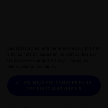
Las aplicaciones para ver telenovelas gratis han
sido las más utilizadas en los últimos días por
las personas que quieren seguir todas las
telenovelas en su celular.
✅ LOS MEJORES CANALES PARA
VER PELÍCULAS GRATIS