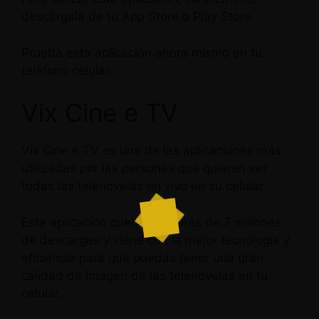
descárgala de tu App Store o Play Store.
Prueba esta aplicación ahora mismo en tu
teléfono celular.
Vix Cine e TV
Vix Cine e TV es una de las aplicaciones más
utilizadas por las personas que quieren ver
todas las telenovelas en vivo en su celular.
Esta aplicación cuenta con más de 7 millones
de descargas y viene con la mejor tecnología y
eficiencia para que puedas tener una gran
calidad de imagen de las telenovelas en tu
celular.