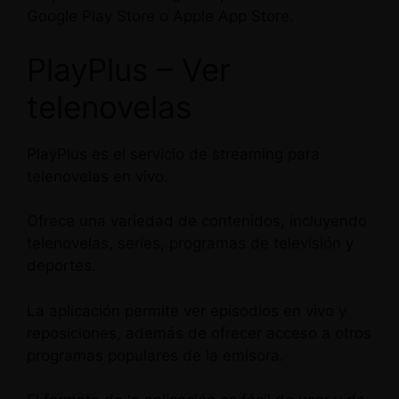
Google Play Store o Apple App Store.
PlayPlus – Ver
telenovelas
PlayPlus es el servicio de streaming para
telenovelas en vivo.
Ofrece una variedad de contenidos, incluyendo
telenovelas, series, programas de televisión y
deportes.
La aplicación permite ver episodios en vivo y
reposiciones, además de ofrecer acceso a otros
programas populares de la emisora.