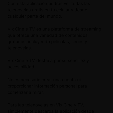
Con esta aplicación podrás ver todas las
telenovelas gratis en tu celular y desde
cualquier parte del mundo.
Vix Cine e TV es una plataforma de streaming
que ofrece una variedad de contenidos
gratuitos, incluyendo películas, series y
telenovelas.
Vix Cine e TV destaca por su sencillez y
accesibilidad.
No es necesario crear una cuenta ni
proporcionar información personal para
comenzar a mirar.
Para las telenovelas en Vix Cine y TV,
simplemente descarga la aplicación desde