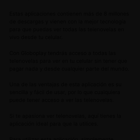
Estas aplicaciones contienen más de 8 millones
de descargas y vienen con la mejor tecnología
para que puedas ver todas las telenovelas en
vivo desde tu celular.
Con Globoplay tendrás acceso a todas las
telenovelas para ver en tu celular sin tener que
pagar nada y desde cualquier parte del mundo.
Una de las ventajas de esta aplicación es su
sencilla y fácil de usar, por lo que cualquiera
puede tener acceso a ver las telenovelas.
Si te apasiona ver telenovelas, aquí tienes la
aplicación ideal para que la utilices.
Para utilizar esta aplicación, simplemente