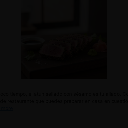
oco tiempo, el atún sellado con sésamo es tu aliado. Co
no de restaurante que puedes preparar en casa en cuestió
 more