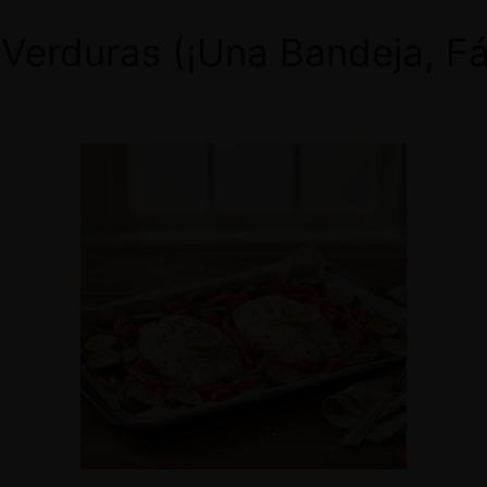
 Verduras (¡Una Bandeja, Fá