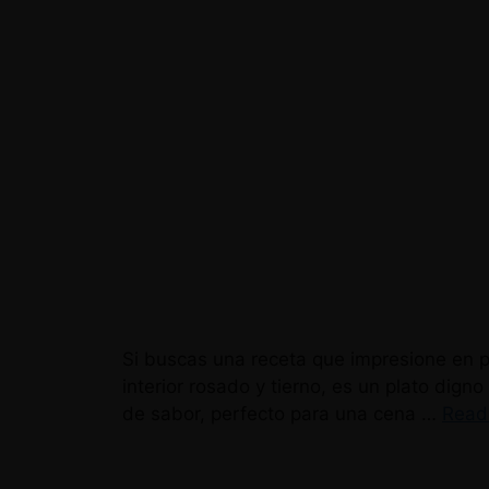
Si buscas una receta que impresione en p
interior rosado y tierno, es un plato dig
de sabor, perfecto para una cena …
Read