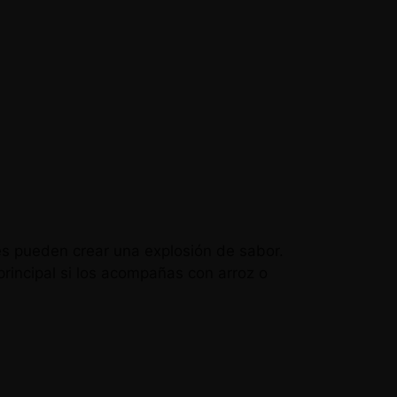
es pueden crear una explosión de sabor.
rincipal si los acompañas con arroz o