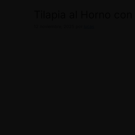
Tilapia al Horno con
12 noviembre, 2025
por
lucas