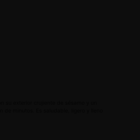
n su exterior crujiente de sésamo y un
n de minutos. Es saludable, ligero y lleno