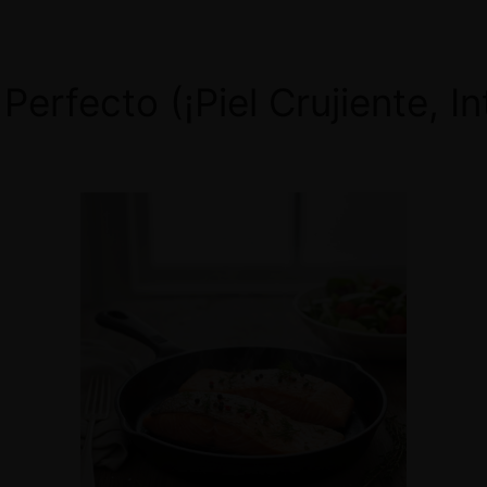
erfecto (¡Piel Crujiente, In