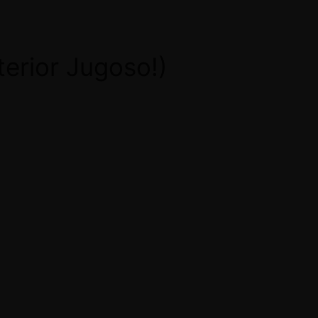
terior Jugoso!)