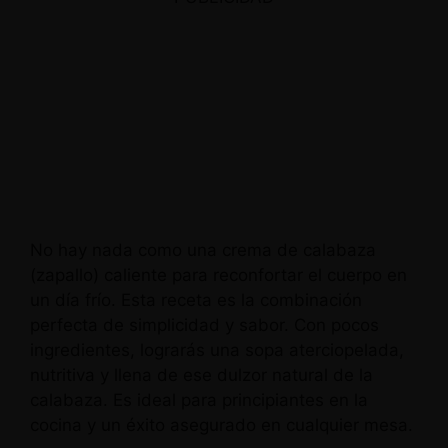
No hay nada como una crema de calabaza
(zapallo) caliente para reconfortar el cuerpo en
un día frío. Esta receta es la combinación
perfecta de simplicidad y sabor. Con pocos
ingredientes, lograrás una sopa aterciopelada,
nutritiva y llena de ese dulzor natural de la
calabaza. Es ideal para principiantes en la
cocina y un éxito asegurado en cualquier mesa.