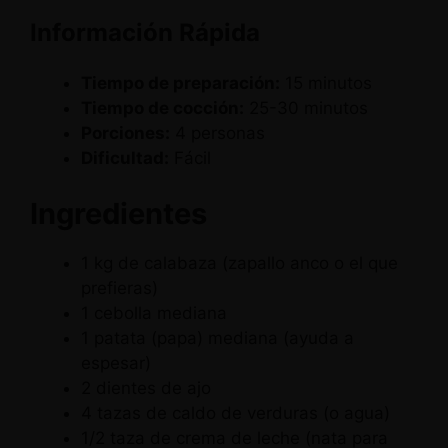
Información Rápida
Tiempo de preparación:
15 minutos
Tiempo de cocción:
25-30 minutos
Porciones:
4 personas
Dificultad:
Fácil
Ingredientes
1 kg de calabaza (zapallo anco o el que
prefieras)
1 cebolla mediana
1 patata (papa) mediana (ayuda a
espesar)
2 dientes de ajo
4 tazas de caldo de verduras (o agua)
1/2 taza de crema de leche (nata para