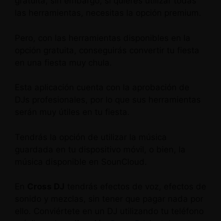
gratuita, sin embargo, si quieres utilizar todas
las herramientas, necesitas la opción premium.
Pero, con las herramientas disponibles en la
opción gratuita, conseguirás convertir tu fiesta
en una fiesta muy chula.
Esta aplicación cuenta con la aprobación de
DJs profesionales, por lo que sus herramientas
serán muy útiles en tu fiesta.
Tendrás la opción de utilizar la música
guardada en tu dispositivo móvil, o bien, la
música disponible en SounCloud.
En
Cross DJ
tendrás efectos de voz, efectos de
sonido y mezclas, sin tener que pagar nada por
ello. Conviértete en un DJ utilizando tu teléfono