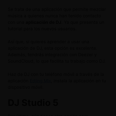
Se trata de una aplicación que permite mezclar
música a quienes nunca han tenido contacto
con una
aplicación de DJ
. Ya que presenta un
tutorial para los nuevos usuarios.
Así que, si quieres aprender a usar una
aplicación de DJ, esta opción es excelente.
Además, tendrás integración con Deezer y
SoundCloud, lo que facilita tu trabajo como DJ.
Haz de DJ con tu teléfono móvil a través de la
aplicación
Edjing Mix
, instala la aplicación en tu
dispositivo móvil.
DJ Studio 5