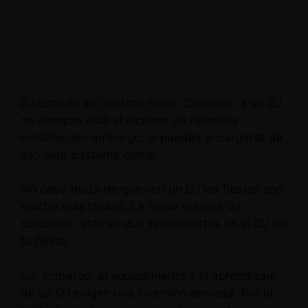
DJ usando su teléfono móvil. Contratar a un DJ
no siempre está al alcance de nuestros
bolsillos, sin embargo, si puedes encargarte de
ello será bastante genial.
No cabe duda de que con un DJ las fiestas son
mucho más chulas. La mejor manera de
solucionar esto es que te conviertas en el DJ de
tu fiesta.
Sin embargo, el equipamiento y el aprendizaje
de un DJ exigen una inversión elevada. Por lo