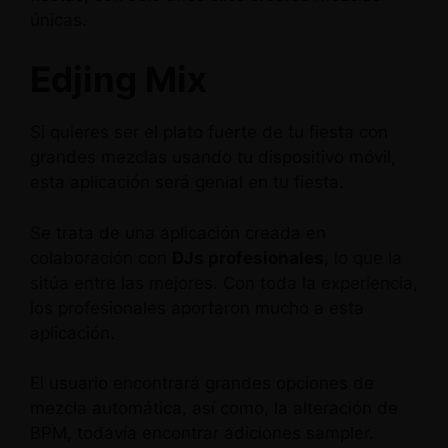
únicas.
Edjing Mix
Si quieres ser el plato fuerte de tu fiesta con
grandes mezclas usando tu dispositivo móvil,
esta aplicación será genial en tu fiesta.
Se trata de una aplicación creada en
colaboración con
DJs profesionales
, lo que la
sitúa entre las mejores. Con toda la experiencia,
los profesionales aportaron mucho a esta
aplicación.
El usuario encontrará grandes opciones de
mezcla automática, así como, la alteración de
BPM, todavía encontrar adiciones sampler.