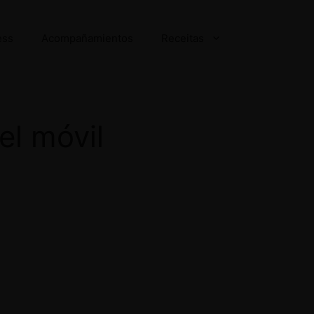
ess
Acompañamientos
Receitas
el móvil