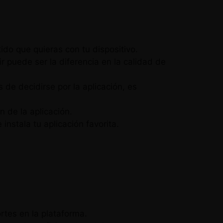
ido que quieras con tu dispositivo.
r puede ser la diferencia en la calidad de
de decidirse por la aplicación, es
n de la aplicación.
instala tu aplicación favorita.
rtes en la plataforma.