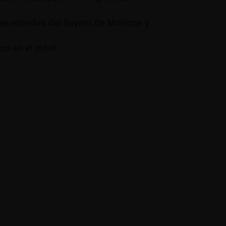
as estrellas del Bayern de Monique y
ol en el móvil.