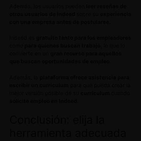
Además, los usuarios pueden
leer reseñas de
otros usuarios de Indeed
sobre su
experiencia
con una empresa antes de postularse.
Indeed es
gratuito tanto para los empleadores
como
para quienes buscan trabajo
, lo que lo
convierte en un
gran recurso para aquellos
que buscan oportunidades de empleo
.
Además, la
plataforma ofrece asistencia para
escribir un currículum
para que pueda crear la
mejor versión posible de su
currículum
cuando
solicite empleo en Indeed.
Conclusión: elija la
herramienta adecuada