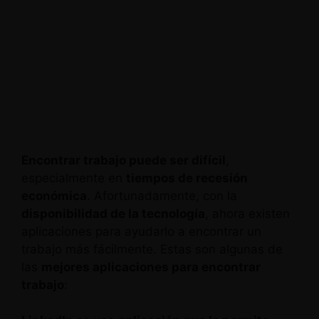
Encontrar trabajo puede ser difícil
,
especialmente en
tiempos de recesión
económica
. Afortunadamente, con la
disponibilidad de la tecnología
, ahora existen
aplicaciones para ayudarlo a encontrar un
trabajo más fácilmente. Estas son algunas de
las
mejores aplicaciones para encontrar
trabajo
: