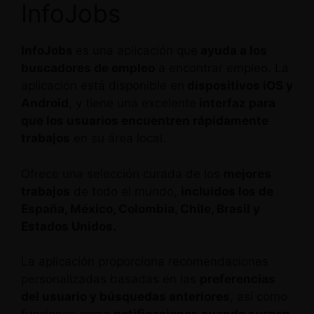
InfoJobs
InfoJobs
es una aplicación que
ayuda a los
buscadores de empleo
a encontrar empleo. La
aplicación está disponible en
dispositivos iOS y
Android
, y tiene una excelente
interfaz para
que los usuarios encuentren rápidamente
trabajos
en su área local.
Ofrece una selección curada de los
mejores
trabajos
de todo el mundo,
incluidos los de
España, México, Colombia, Chile, Brasil y
Estados Unidos.
La aplicación proporciona recomendaciones
personalizadas basadas en las
preferencias
del usuario y búsquedas anteriores
, así como