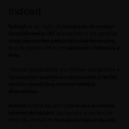
Indeed
Indeed
es un motor de
búsqueda de empleo
increíblemente útil
que permite a los usuarios
crear búsquedas personalizadas de empleo
,
que se pueden filtrar por
ubicación, industria y
más.
También proporciona una función que permite a
los
usuarios guardar sus búsquedas y recibir
alertas cuando hay nuevos trabajos
disponibles.
Indeed
es fácil de usar y
tiene una excelente
interfaz de usuario
con acceso a cientos de
miles de ofertas de
trabajo de todo el mundo.