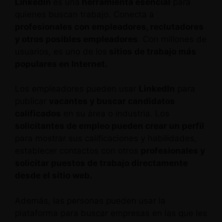
LinkedIn
es una
herramienta esencial
para
quienes buscan trabajo. Conecta a
profesionales con empleadores, reclutadores
y otros posibles empleadores
. Con millones de
usuarios, es uno de los
sitios de trabajo más
populares en Internet.
Los empleadores pueden usar
LinkedIn
para
publicar
vacantes y buscar candidatos
calificados
en su área o industria. Los
solicitantes de empleo pueden crear un perfil
para mostrar sus calificaciones y habilidades,
establecer contactos con otros
profesionales y
solicitar puestos de trabajo directamente
desde el sitio web.
Además, las personas pueden usar la
plataforma para buscar empresas en las que les