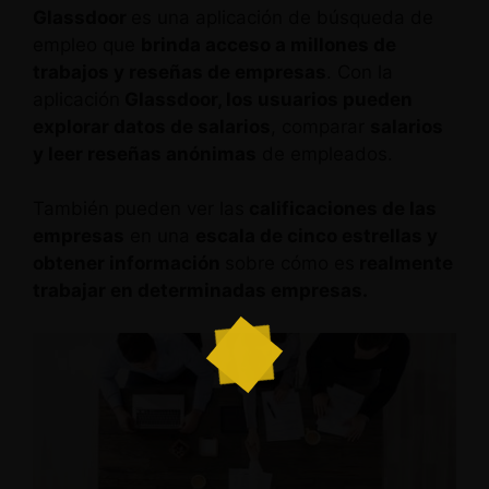
Glassdoor
es una aplicación de búsqueda de
empleo que
brinda acceso a millones de
trabajos y reseñas de empresas
. Con la
aplicación
Glassdoor, los usuarios pueden
explorar datos de salarios
, comparar
salarios
y leer reseñas anónimas
de empleados.
También pueden ver las
calificaciones de las
empresas
en una
escala de cinco estrellas y
obtener información
sobre cómo es
realmente
trabajar en determinadas empresas.