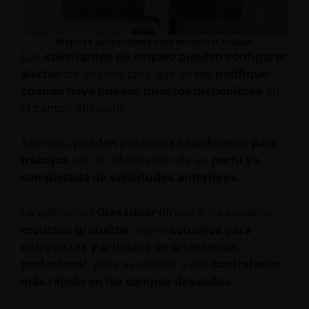
Mejores aplicaciones para encontrar trabajo
Los
solicitantes de empleo pueden configurar
alertas
de empleo para que se
les notifique
cuando haya nuevos puestos disponibles
en
el campo deseado.
Además,
pueden postularse fácilmente para
trabajos
con la información de su
perfil ya
completada de solicitudes anteriores.
La aplicación
Glassdoor
ofrece a los usuarios
recursos gratuitos
, como
consejos para
entrevistas y artículos de orientación
profesional
, para ayudarlos a ser
contratados
más rápido en los campos deseados.