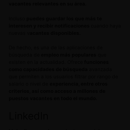
vacantes relevantes en su área.
Incluso
puedes guardar los que más te
interesen y recibir notificaciones
cuando haya
nuevas v
acantes disponibles.
De hecho, es una de las aplicaciones de
búsqueda de
empleo más populares
que
existen en la actualidad. Ofrece
funciones
como capacidades de búsqueda
avanzada
que permiten a los usuarios filtrar por rango de
salario o nivel de
experiencia, entre otros
criterios, así como acceso a millones de
puestos vacantes en todo el mundo.
LinkedIn