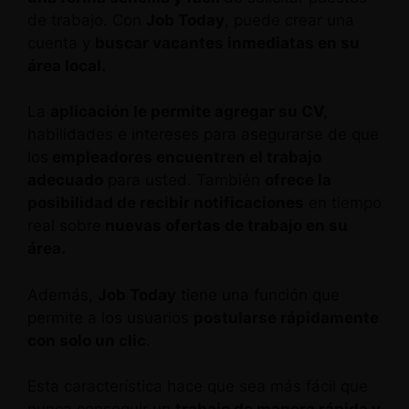
de trabajo. Con
Job Today
, puede crear una
cuenta y
buscar vacantes inmediatas en su
área local.
La
aplicación le permite agregar su CV,
habilidades e intereses para asegurarse de que
los
empleadores encuentren el trabajo
adecuado
para usted. También
ofrece la
posibilidad de recibir notificaciones
en tiempo
real sobre
nuevas ofertas de trabajo en su
área.
Además,
Job Today
tiene una función que
permite a los usuarios
postularse rápidamente
con solo un clic
.
Esta característica hace que sea más fácil que