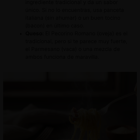
ingrediente tradicional y da un sabor
único. Si no lo encuentras, usa panceta
italiana (sin ahumar) o un buen tocino
(bacon) en último caso.
Queso:
El Pecorino Romano (oveja) es el
tradicional, pero si te parece muy fuerte,
el Parmesano (vaca) o una mezcla de
ambos funciona de maravilla.