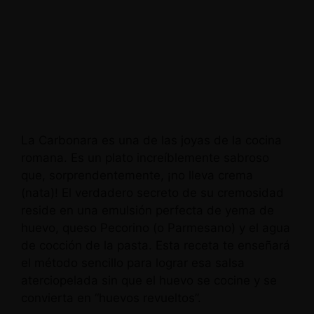
La Carbonara es una de las joyas de la cocina
romana. Es un plato increíblemente sabroso
que, sorprendentemente, ¡no lleva crema
(nata)! El verdadero secreto de su cremosidad
reside en una emulsión perfecta de yema de
huevo, queso Pecorino (o Parmesano) y el agua
de cocción de la pasta. Esta receta te enseñará
el método sencillo para lograr esa salsa
aterciopelada sin que el huevo se cocine y se
convierta en “huevos revueltos”.