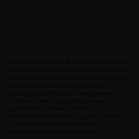
La pechuga de pollo a la plancha es la reina de
las comidas rápidas y saludables, pero su gran
desafío es evitar que quede seca e insípida. ¡El
secreto existe! Con esta receta básica y
algunos trucos infalibles, te enseñaremos a
cocinar una pechuga de pollo que queda
perfectamente dorada por fuera, y
sorprendentemente tierna y jugosa por dentro.
Es la base perfecta para ensaladas,
sándwiches o como plato principal.