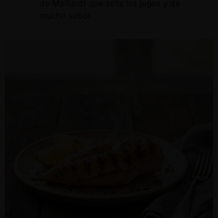
de Maillard) que sella los jugos y da
mucho sabor.