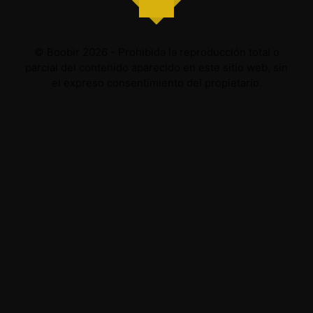
© Boobir 2026 - Prohibida la reproducción total o
parcial del contenido aparecido en este sitio web, sin
el expreso consentimiento del propietario.