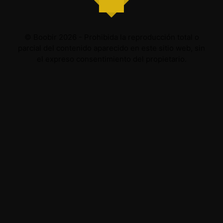
© Boobir 2026 - Prohibida la reproducción total o
parcial del contenido aparecido en este sitio web, sin
el expreso consentimiento del propietario.