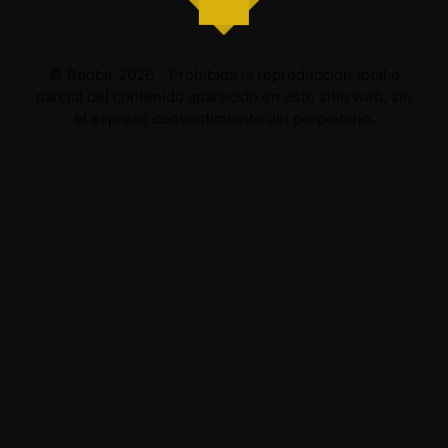
© Boobir 2026 - Prohibida la reproducción total o
parcial del contenido aparecido en este sitio web, sin
el expreso consentimiento del propietario.