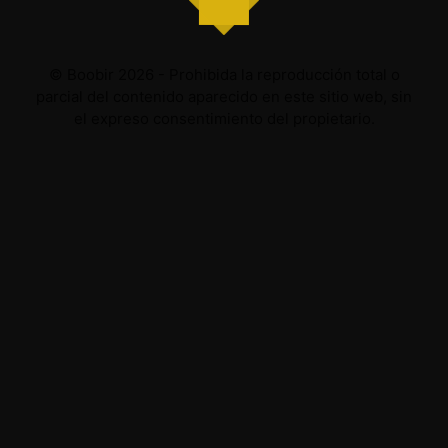
© Boobir 2026 - Prohibida la reproducción total o
parcial del contenido aparecido en este sitio web, sin
el expreso consentimiento del propietario.