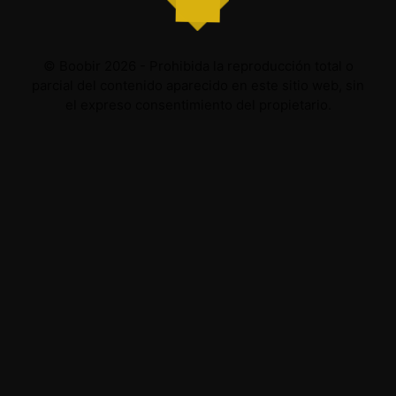
© Boobir 2026 - Prohibida la reproducción total o
parcial del contenido aparecido en este sitio web, sin
el expreso consentimiento del propietario.