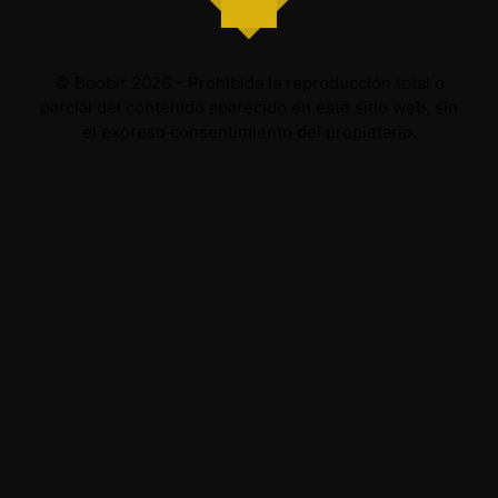
© Boobir 2026 - Prohibida la reproducción total o
parcial del contenido aparecido en este sitio web, sin
el expreso consentimiento del propietario.