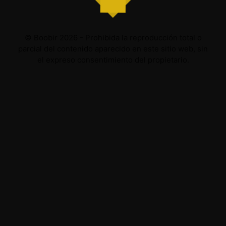
© Boobir 2026 - Prohibida la reproducción total o
parcial del contenido aparecido en este sitio web, sin
el expreso consentimiento del propietario.