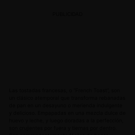
PUBLICIDAD
Las tostadas francesas, o “French Toast”, son
un clásico atemporal que transforma rebanadas
de pan en un desayuno o merienda indulgente
y delicioso. Empapadas en una mezcla dulce de
huevo y leche, y luego doradas a la perfección,
son crujientes por fuera y tiernas por dentro.