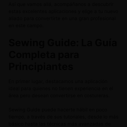
Así que vamos allá, acompáñanos a descubrir
estas excelentes aplicaciones y elige a tu nuevo
aliado para convertirte en una gran profesional
en este campo.
Sewing Guide: La Guía
Completa para
Principiantes
En primer lugar, destacamos una aplicación
ideal para quienes no tienen experiencia en el
área pero desean convertirse en costureras.
Sewing Guide puede hacerte hábil en poco
tiempo, a través de sus tutoriales, desde lo más
básico hasta las técnicas más avanzadas de