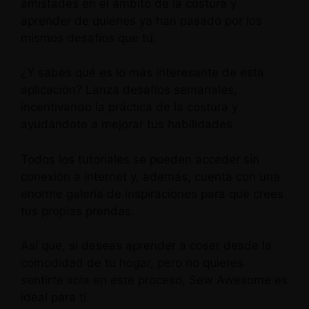
amistades en el ámbito de la costura y
aprender de quienes ya han pasado por los
mismos desafíos que tú.
¿Y sabes qué es lo más interesante de esta
aplicación? Lanza desafíos semanales,
incentivando la práctica de la costura y
ayudándote a mejorar tus habilidades.
Todos los tutoriales se pueden acceder sin
conexión a internet y, además, cuenta con una
enorme galería de inspiraciones para que crees
tus propias prendas.
Así que, si deseas aprender a coser desde la
comodidad de tu hogar, pero no quieres
sentirte sola en este proceso, Sew Awesome es
ideal para ti.