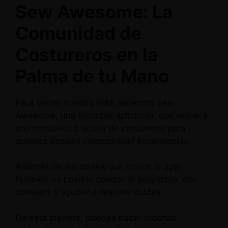
Sew Awesome: La
Comunidad de
Costureros en la
Palma de tu Mano
Para cerrar nuestra lista, tenemos Sew
Awesome, una increíble aplicación que reúne a
una comunidad activa de costureras para
quienes desean intercambiar experiencias.
Además de las clases que ofrece la app,
también es posible compartir proyectos, dar
consejos y ayudar a resolver dudas.
De esta manera, puedes hacer muchas