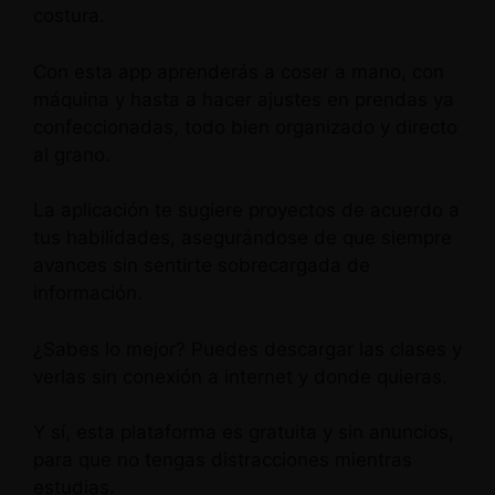
costura.
Con esta app aprenderás a coser a mano, con
máquina y hasta a hacer ajustes en prendas ya
confeccionadas, todo bien organizado y directo
al grano.
La aplicación te sugiere proyectos de acuerdo a
tus habilidades, asegurándose de que siempre
avances sin sentirte sobrecargada de
información.
¿Sabes lo mejor? Puedes descargar las clases y
verlas sin conexión a internet y donde quieras.
Y sí, esta plataforma es gratuita y sin anuncios,
para que no tengas distracciones mientras
estudias.