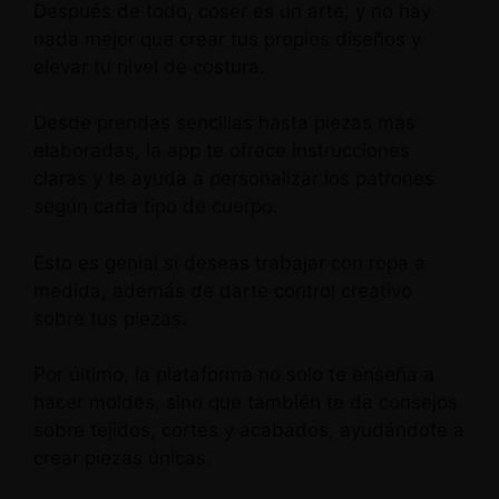
Después de todo, coser es un arte, y no hay
nada mejor que crear tus propios diseños y
elevar tu nivel de costura.
Desde prendas sencillas hasta piezas más
elaboradas, la app te ofrece instrucciones
claras y te ayuda a personalizar los patrones
según cada tipo de cuerpo.
Esto es genial si deseas trabajar con ropa a
medida, además de darte control creativo
sobre tus piezas.
Por último, la plataforma no solo te enseña a
hacer moldes, sino que también te da consejos
sobre tejidos, cortes y acabados, ayudándote a
crear piezas únicas.