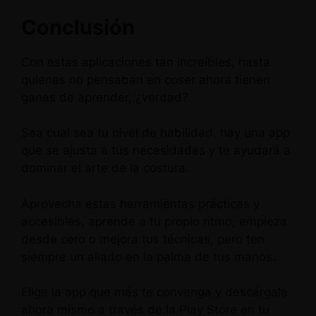
Conclusión
Con estas aplicaciones tan increíbles, hasta
quienes no pensaban en coser ahora tienen
ganas de aprender, ¿verdad?
Sea cual sea tu nivel de habilidad, hay una app
que se ajusta a tus necesidades y te ayudará a
dominar el arte de la costura.
Aprovecha estas herramientas prácticas y
accesibles, aprende a tu propio ritmo, empieza
desde cero o mejora tus técnicas, pero ten
siempre un aliado en la palma de tus manos.
Elige la app que más te convenga y descárgala
ahora mismo a través de la Play Store en tu