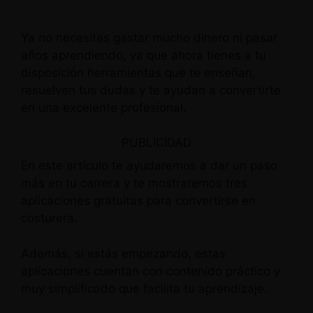
Ya no necesitas gastar mucho dinero ni pasar
años aprendiendo, ya que ahora tienes a tu
disposición herramientas que te enseñan,
resuelven tus dudas y te ayudan a convertirte
en una excelente profesional.
PUBLICIDAD
En este artículo te ayudaremos a dar un paso
más en tu carrera y te mostraremos tres
aplicaciones gratuitas para convertirse en
costurera.
Además, si estás empezando, estas
aplicaciones cuentan con contenido práctico y
muy simplificado que facilita tu aprendizaje.