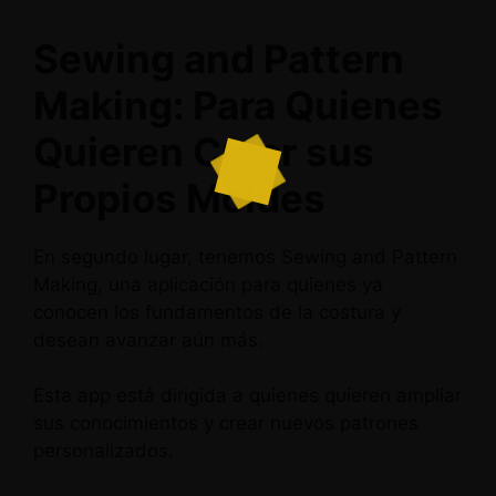
Sewing and Pattern
Making: Para Quienes
Quieren Crear sus
Propios Moldes
En segundo lugar, tenemos Sewing and Pattern
Making, una aplicación para quienes ya
conocen los fundamentos de la costura y
desean avanzar aún más.
Esta app está dirigida a quienes quieren ampliar
sus conocimientos y crear nuevos patrones
personalizados.