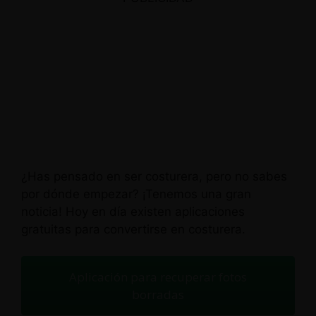
¿Has pensado en ser costurera, pero no sabes
por dónde empezar? ¡Tenemos una gran
noticia! Hoy en día existen aplicaciones
gratuitas para convertirse en costurera.
Aplicación para recuperar fotos
borradas